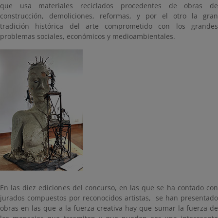
que usa materiales reciclados procedentes de obras de
construcción, demoliciones, reformas, y por el otro la gran
tradición histórica del arte comprometido con los grandes
problemas sociales, económicos y medioambientales.
En las diez ediciones del concurso, en las que se ha contado con
jurados compuestos por reconocidos artistas, se han presentado
obras en las que a la fuerza creativa hay que sumar la fuerza de