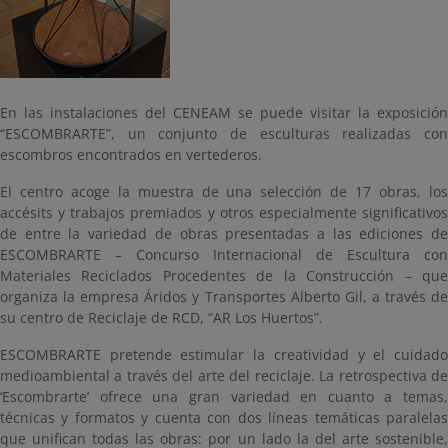
En las instalaciones del CENEAM se puede visitar la exposición
“ESCOMBRARTE”, un conjunto de esculturas realizadas con
escombros encontrados en vertederos.
El centro acoge la muestra de una selección de 17 obras, los
accésits y trabajos premiados y otros especialmente significativos
de entre la variedad de obras presentadas a las ediciones de
ESCOMBRARTE – Concurso Internacional de Escultura con
Materiales Reciclados Procedentes de la Construcción – que
organiza la empresa Áridos y Transportes Alberto Gil, a través de
su centro de Reciclaje de RCD, “AR Los Huertos”.
ESCOMBRARTE pretende estimular la creatividad y el cuidado
medioambiental a través del arte del reciclaje. La retrospectiva de
‘Escombrarte’ ofrece una gran variedad en cuanto a temas,
técnicas y formatos y cuenta con dos líneas temáticas paralelas
que unifican todas las obras: por un lado la del arte sostenible,