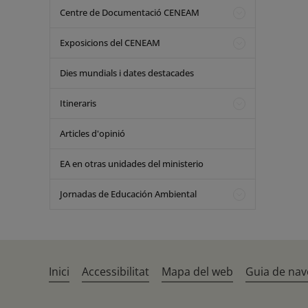
Centre de Documentació CENEAM
Exposicions del CENEAM
Dies mundials i dates destacades
Itineraris
Articles d'opinió
EA en otras unidades del ministerio
Jornadas de Educación Ambiental
Inici
Accessibilitat
Mapa del web
Guia de nav