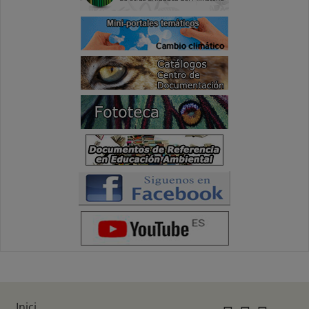
Inici