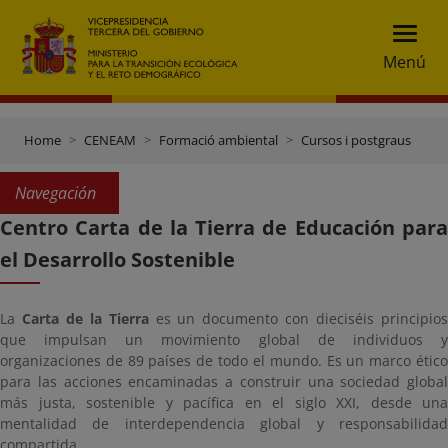
Menú
Home
CENEAM
Formació ambiental
Cursos i postgraus
Navegación
Centro Carta de la Tierra de Educación para
el Desarrollo Sostenible
La
Carta de la Tierra
es un documento con dieciséis principio
que impulsan un movimiento global de individuos y
organizaciones de 89 países de todo el mundo. Es un marco ético
para las acciones encaminadas a construir una sociedad global
más justa, sostenible y pacífica en el siglo XXI, desde una
mentalidad de interdependencia global y responsabilidad
compartida.