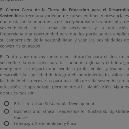
El
Centro Carta de la Tierra de Educación para el Desarroll
Sostenible
ofrece una variedad de cursos en línea y presenciales
que destacan la importancia de incorporar valores y principios de
sostenibilidad en la toma de decisiones y la educación.
Proporciona una oportunidad para que los participantes amplíen
su comprensión de la sostenibilidad y vean las posibilidades de
convertirla en acción.
El Centro abre nuevos caminos en educación para el desarrollo
sostenible, la educación para la ciudadanía global y el liderazgo
emergente. Un espacio que ayuda a profesionales y jóvenes a
desarrollar la capacidad de integrar el conocimiento, los valores y
las habilidades necesarias para un estilo de vida sostenible en la
educación, el aprendizaje permanente y la planificación. Algunos
de sus cursos son:
Ethics in Urban Sustainable Development
Business and Ethical Leadership for Sustainability Online
Course
Liderazgo, Sostenibilidad y Ética