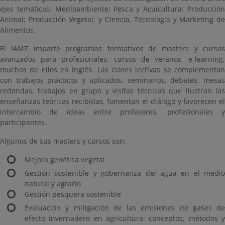
ejes temáticos: Medioambiente; Pesca y Acuicultura; Producción
Animal; Producción Vegetal; y Ciencia, Tecnología y Marketing de
Alimentos.
El IAMZ imparte programas formativos de masters y cursos
avanzados para profesionales, cursos de veranos, e-learning,
muchos de ellos en inglés. Las clases lectivas se complementan
con trabajos prácticos y aplicados, seminarios, debates, mesas
redondas, trabajos en grupo y visitas técnicas que ilustran las
enseñanzas teóricas recibidas, fomentan el diálogo y favorecen el
intercambio de ideas entre profesores, profesionales y
participantes.
Algunos de sus masters y cursos son:
Mejora genética vegetal
Gestión sostenible y gobernanza del agua en el medio
natural y agrario
Gestión pesquera sostenible
Evaluación y mitigación de las emisiones de gases de
efecto invernadero en agricultura: conceptos, métodos y