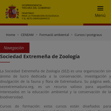
Menú
Home
CENEAM
Formació ambiental
Cursos i postgraus
Navegación
Sociedad Extremeña de Zoología
La Sociedad Extremeña de Zoología (SEZ) es una organización sin
ánimo de lucro dedicada a la conservación, investigación y
divulgación de la fauna y flora de Extremadura. Su página web,
sezextremadura.org, es un recurso valioso para aquellos
interesados en la educación ambiental y la conservación de la
biodiversidad.
Cursos de formación: estos cursos están diseñados para