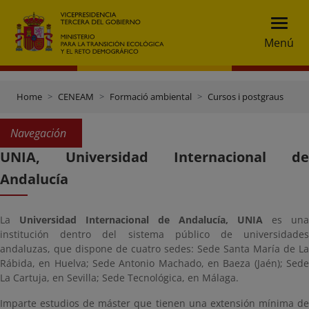
Menú
Home
CENEAM
Formació ambiental
Cursos i postgraus
Navegación
UNIA, Universidad Internacional de
Andalucía
La
Universidad Internacional de Andalucía, UNIA
es una
institución dentro del sistema público de universidades
andaluzas, que dispone de cuatro sedes: Sede Santa María de La
Rábida, en Huelva; Sede Antonio Machado, en Baeza (Jaén); Sede
La Cartuja, en Sevilla; Sede Tecnológica, en Málaga.
Imparte estudios de máster que tienen una extensión mínima de