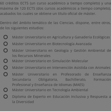
60 créditos ECTS (un curso académico a tiempo completo) y una
máxima de 120 ECTS (dos cursos académicos a tiempo completo),
acabados los cuales se obtiene un título oficial de máster.
Dentro del ámbito temático de las Ciencias, dispone, entre otros,
de los siguientes estudios:
Máster Universitario en Agricultura y Ganadería Ecológicas
Máster Universitario en Biotecnología Avanzada
Máster Universitario en Geología y Gestión Ambiental de
los Recursos Minerales
Máster Universitario en Simulación Molecular
Máster Universitario en Intervención Asistida con Animales
Máster Universitario en Profesorado de Enseñanza
Secundaria Obligatoria, Bachillerato, Formación
Profesional y Enseñanza de Idiomas (MAES)
Máster Universitario en Tecnología Ambiental
Diploma de Experto en Educación Inclusiva y Respuesta a
la Diversidad