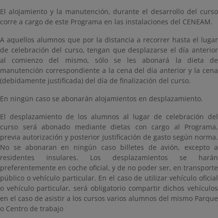
El alojamiento y la manutención, durante el desarrollo del curso
corre a cargo de este Programa en las instalaciones del CENEAM.
A aquellos alumnos que por la distancia a recorrer hasta el lugar
de celebración del curso, tengan que desplazarse el día anterior
al comienzo del mismo, sólo se les abonará la dieta de
manutención correspondiente a la cena del día anterior y la cena
(debidamente justificada) del día de finalización del curso.
En ningún caso se abonarán alojamientos en desplazamiento.
El desplazamiento de los alumnos al lugar de celebración del
curso será abonado mediante dietas con cargo al Programa,
previa autorización y posterior justificación de gasto según norma.
No se abonaran en ningún caso billetes de avión, excepto a
residentes insulares. Los desplazamientos se harán
preferentemente en coche oficial, y de no poder ser, en transporte
público o vehículo particular. En el caso de utilizar vehículo oficial
o vehículo particular, será obligatorio compartir dichos vehículos
en el caso de asistir a los cursos varios alumnos del mismo Parque
o Centro de trabajo