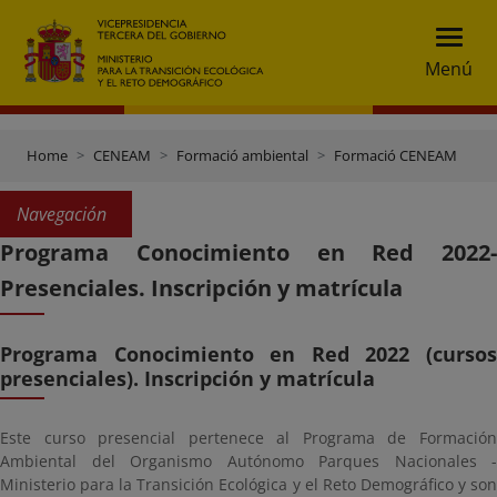
Menú
Home
CENEAM
Formació ambiental
Formació CENEAM
Navegación
Programa Conocimiento en Red 2022-
Presenciales. Inscripción y matrícula
Programa Conocimiento en Red 2022 (cursos
presenciales). Inscripción y matrícula
Este curso presencial pertenece al Programa de Formación
Ambiental del Organismo Autónomo Parques Nacionales -
Ministerio para la Transición Ecológica y el Reto Demográfico y son