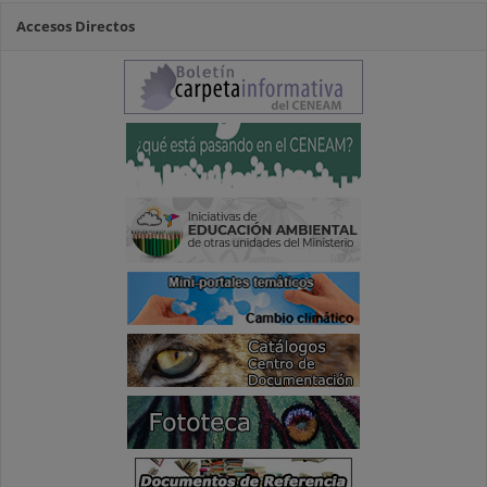
Accesos Directos