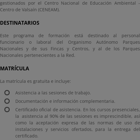
gestionados por el Centro Nacional de Educación Ambiental -
Centro de Valsaín (CENEAM).
DESTINATARIOS
Este programa de formación está destinado al personal
funcionario o laboral del Organismo Autónomo Parques
Nacionales y de sus Fincas y Centros, y al de los Parques
Nacionales pertenecientes a la Red.
MATRÍCULA
La matrícula es gratuita e incluye:
Asistencia a las sesiones de trabajo.
Documentación e información complementaria.
Certificado oficial de asistencia. En los cursos presenciales,
la asistencia al 90% de las sesiones es imprescindible, así
como la aceptación expresa de las normas de uso de
instalaciones y servicios ofertados, para la entrega del
certificado.