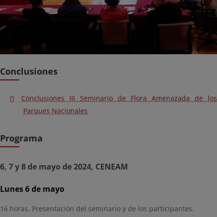
Conclusiones
Conclusiones III Seminario de Flora Amenazada de los
Parques Nacionales
Programa
6, 7 y 8 de mayo de 2024, CENEAM
Lunes 6 de mayo
16 horas. Presentación del seminario y de los participantes.