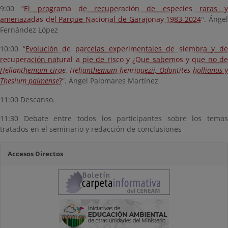
9:00 “
El programa de recuperación de especies raras y
amenazadas del Parque Nacional de Garajonay 1983-2024
". Ánge
Fernández López
10:00 “
Evolución de parcelas experimentales de siembra y de
recuperación natural a pie de risco y ¿Que sabemos y que no de
Helianthemum cirae, Helianthemum henriquezii, Odontites hollianus y
Thesium palmense
?
”. Ángel Palomares Martínez
11:00 Descanso.
11:30 Debate entre todos los participantes sobre los temas
tratados en el seminario y redacción de conclusiones
Accesos Directos