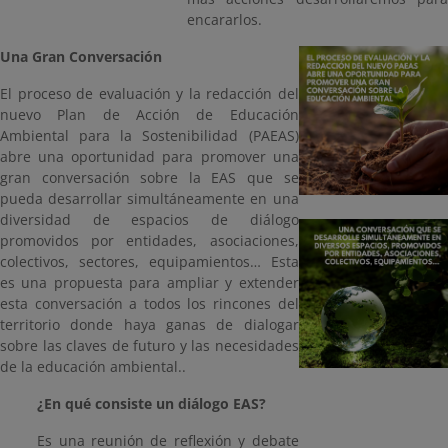
encararlos.
Una Gran Conversación
El proceso de evaluación y la redacción del
nuevo Plan de Acción de Educación
Ambiental para la Sostenibilidad (PAEAS)
abre una oportunidad para promover una
gran conversación sobre la EAS que se
pueda desarrollar simultáneamente en una
diversidad de espacios de diálogo
promovidos por entidades, asociaciones,
colectivos, sectores, equipamientos… Esta
es una propuesta para ampliar y extender
esta conversación a todos los rincones del
territorio donde haya ganas de dialogar
sobre las claves de futuro y las necesidades
de la educación ambiental..
¿En qué consiste un diálogo EAS?
Es una reunión de reflexión y debate