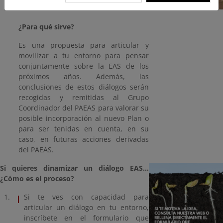
¿Para qué sirve?
Es una propuesta para articular y
movilizar a tu entorno para pensar
conjuntamente sobre la EAS de los
próximos años. Además, las
conclusiones de estos diálogos serán
recogidas y remitidas al Grupo
Coordinador del PAEAS para valorar su
posible incorporación al nuevo Plan o
para ser tenidas en cuenta, en su
caso, en futuras acciones derivadas
del PAEAS.
Si quieres dinamizar un diálogo EAS…
¿Cómo es el proceso?
Si te ves con capacidad para
articular un diálogo en tu entorno,
inscríbete en el formulario que