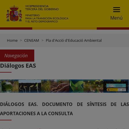
Menú
Home
CENEAM
Pla d'Acció d'Educació Ambiental
Navegación
Diálogos EAS
DIÁLOGOS EAS. DOCUMENTO DE SÍNTESIS DE LAS
APORTACIONES A LA CONSULTA