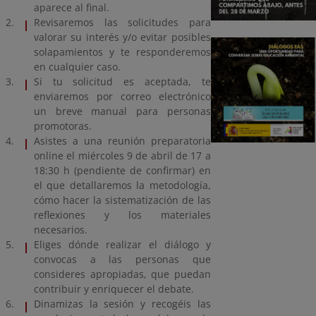
aparece al final.
Revisaremos las solicitudes para
valorar su interés y/o evitar posibles
solapamientos y te responderemos
en cualquier caso.
Si tu solicitud es aceptada, te
enviaremos por correo electrónico
un breve manual para personas
promotoras.
Asistes a una reunión preparatoria
online el miércoles 9 de abril de 17 a
18:30 h (pendiente de confirmar) en
el que detallaremos la metodología,
cómo hacer la sistematización de las
reflexiones y los materiales
necesarios.
Eliges dónde realizar el diálogo y
convocas a las personas que
consideres apropiadas, que puedan
contribuir y enriquecer el debate.
Dinamizas la sesión y recogéis las