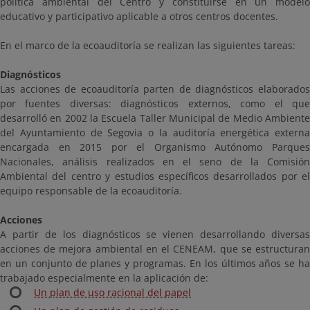
política ambiental del Centro y constituirse en un modelo
educativo y participativo aplicable a otros centros docentes.
En el marco de la ecoauditoría se realizan las siguientes tareas:
Diagnósticos
Las acciones de ecoauditoría parten de diagnósticos elaborados
por fuentes diversas: diagnósticos externos, como el que
desarrolló en 2002 la Escuela Taller Municipal de Medio Ambiente
del Ayuntamiento de Segovia o la auditoría energética externa
encargada en 2015 por el Organismo Autónomo Parques
Nacionales, análisis realizados en el seno de la Comisión
Ambiental del centro y estudios específicos desarrollados por el
equipo responsable de la ecoauditoría.
Acciones
A partir de los diagnósticos se vienen desarrollando diversas
acciones de mejora ambiental en el CENEAM, que se estructuran
en un conjunto de planes y programas. En los últimos años se ha
trabajado especialmente en la aplicación de:
Un plan de uso racional del papel