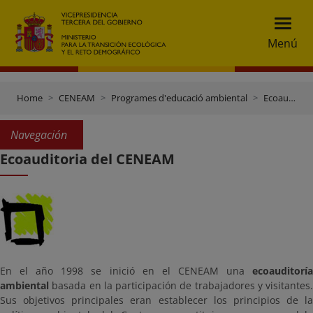
Menú
Home
CENEAM
Programes d'educació ambiental
Ecoauditoria del CENEAM
Navegación
Ecoauditoria del CENEAM
En el año 1998 se inició en el CENEAM una
ecoauditoría
ambiental
basada en la participación de trabajadores y visitantes.
Sus objetivos principales eran establecer los principios de la