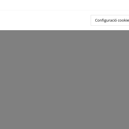
Configuració cookie