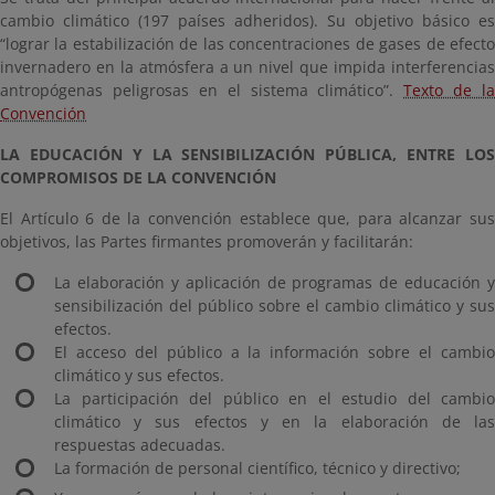
cambio climático (197 países adheridos). Su objetivo básico es
“lograr la estabilización de las concentraciones de gases de efecto
invernadero en la atmósfera a un nivel que impida interferencias
antropógenas peligrosas en el sistema climático”.
Texto de la
Convención
LA EDUCACIÓN Y LA SENSIBILIZACIÓN PÚBLICA, ENTRE LOS
COMPROMISOS DE
LA CONVENCIÓN
El Artículo 6 de la convención establece que, para alcanzar sus
objetivos, las Partes firmantes promoverán y facilitarán:
La elaboración y aplicación de programas de educación y
sensibilización del público sobre el cambio climático y sus
efectos.
El acceso del público a la información sobre el cambio
climático y sus efectos.
La participación del público en el estudio del cambio
climático y sus efectos y en la elaboración de las
respuestas adecuadas.
La formación de personal científico, técnico y directivo;