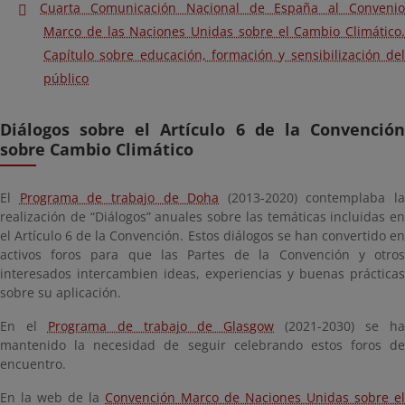
Cuarta Comunicación Nacional de España al Convenio
Marco de las Naciones Unidas sobre el Cambio Climático.
Capítulo sobre educación, formación y sensibilización del
público
Diálogos sobre el Artículo 6 de la Convención
sobre Cambio Climático
El
Programa de trabajo de Doha
(2013-2020) contemplaba la
realización de “Diálogos” anuales sobre las temáticas incluidas en
el Artículo 6 de la Convención. Estos diálogos se han convertido en
activos foros para que las Partes de la Convención y otros
interesados intercambien ideas, experiencias y buenas prácticas
sobre su aplicación.
En el
Programa de trabajo de Glasgow
(2021-2030) se h
mantenido la necesidad de seguir celebrando estos foros de
encuentro.
En la web de la
Convención Marco de Naciones Unidas sobre el