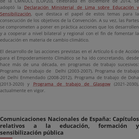
de la CMNUCC (COP20), celebrada en diciembre de 2014, se
adoptó la
Declaración Ministerial de Lima sobre Educación y
Sensibilización
, que destaca el papel de estos temas para la
consecución de los objetivos de la Convención. A su vez, las Partes
se comprometen a poner en práctica acciones que los desarrollen
y a cooperar a nivel bilateral y regional con el fin de fomentar la
educación en materia de cambio climático.
El desarrollo de las acciones previstas en el Artículo 6 o de Acción
para el Empoderamiento Climático se ha ido concretando, desde
hace más de una década, en programas de trabajo sucesivos:
Programa de trabajo de Delhi (2003-2007), Programa de trabajo
de Delhi Enmendado (2008-2012), Programa de trabajo de Doha
(2013-2020) y
Programa de trabajo de Glasgow
(2021-2030)
actualmente en vigor.
Comunicaciones Nacionales de España: Capítulos
relativos a la educación, formación y
sensibilización pública