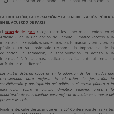
Y cooperarán, en el plano internacional, en estos campos.
LA EDUCACIÓN, LA FORMACIÓN Y LA SENSIBILIZACIÓN PÚBLICA
EN EL ACUERDO DE PARIS
El
Acuerdo de París
recoge todos los aspectos contenidos en e
Artículo 6 de la Convención de Cambio Climático (acceso a la
información, sensibilización, educación, formación y participación
pública). En su preámbulo reconoce “la importancia de la
educación, la formación, la sensibilización, el acceso a la
información”. Y, además, dedica específicamente al tema su
artículo 12, que dice así:
Las Partes deberán cooperar en la adopción de las medidas que
correspondan para mejorar la educación, la formación, la
sensibilización y participación del público y el acceso público a la
información sobre el cambio climático, teniendo presente la
importancia de estas medidas para mejorar la acción en el marco del
presente Acuerdo.
Finalmente, cabe destacar que en la 20ª Conferencia de las Partes