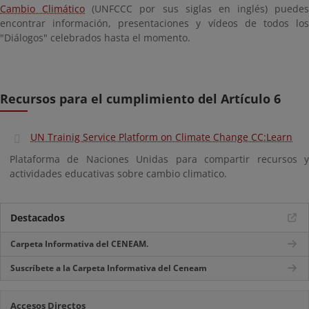
Cambio Climático
(UNFCCC por sus siglas en inglés) puedes
encontrar información, presentaciones y vídeos de todos los
"Diálogos" celebrados hasta el momento.
Recursos para el cumplimiento del Artículo 6
UN Trainig Service Platform on Climate Change CC:Learn
Plataforma de Naciones Unidas para compartir recursos y
actividades educativas sobre cambio climatico.
Destacados
Carpeta Informativa del CENEAM.
Suscríbete a la Carpeta Informativa del Ceneam
Accesos Directos