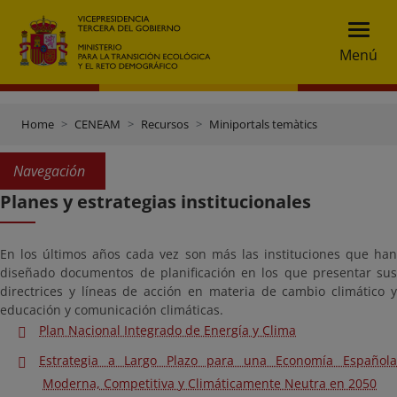
Menú
Home
CENEAM
Recursos
Miniportals temàtics
Navegación
Planes y estrategias institucionales
En los últimos años cada vez son más las instituciones que han
diseñado documentos de planificación en los que presentar sus
directrices y líneas de acción en materia de cambio climático y
educación y comunicación climáticas.
Plan Nacional Integrado de Energía y Clima
Estrategia a Largo Plazo para una Economía Española
Moderna, Competitiva y Climáticamente Neutra en 2050