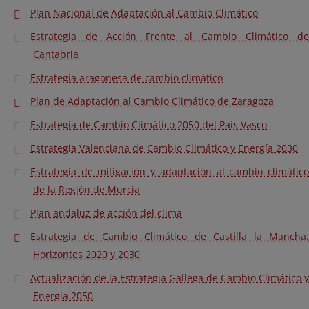
Plan Nacional de Adaptación al Cambio Climático
Estrategia de Acción Frente al Cambio Climático de
Cantabria
Estrategia aragonesa de cambio climático
Plan de Adaptación al Cambio Climático de Zaragoza
Estrategia de Cambio Climático 2050 del País Vasco
Estrategia Valenciana de Cambio Climático y Energía 2030
Estrategia de mitigación y adaptación al cambio climático
de la Región de Murcia
Plan andaluz de acción del clima
Estrategia de Cambio Climático de Castilla la Mancha.
Horizontes 2020 y 2030
Actualización de la Estrategia Gallega de Cambio Climático y
Energía 2050