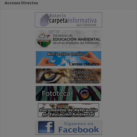
Accesos Directos