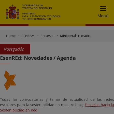
Menú
Home
CENEAM
Recursos
Miniportals temàtics
Navegación
EsenREd: Novedades / Agenda
Todas las convocatorias y temas de actualidad de las redes
escolares para la sostenibilidad en nuestro blog:
Escuelas hacia l
Sostenibilidad en Red
.