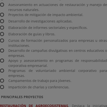
Asesoramiento en actuaciones de restauración y manejo de
recursos naturales.
Proyectos de mitigación de impacto ambiental.
Desarrollo de investigaciones aplicadas.
Elaboración de informes sectoriales y específicos.
Elaboración de guías y libros.
Cursos de formación personalizados para empresas u otras
instituciones.
Desarrollo de campañas divulgativas en centros educativos o
empresas.
Apoyo y asesoramiento en programas de responsabilidad
corporativa empresarial.
Programas de voluntariado ambiental corporativo para
empresas.
Campamentos de trabajo para jóvenes.
Impartición de charlas y conferencias.
PRINCIPALES PROYECTOS
RESTAURACIÓN DE AGROECOSISTEMAS
.
Destaca la iniciativ