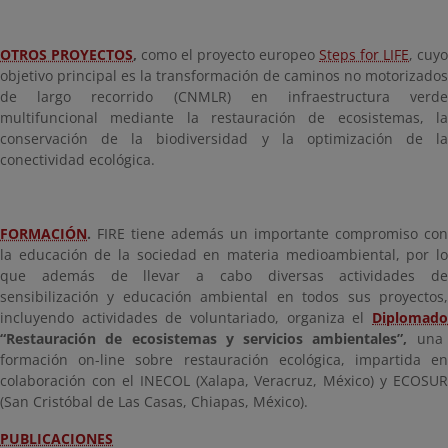
OTROS PROYECTOS
,
como el proyecto europeo
Steps for LIFE
, cuyo
objetivo principal es la transformación de caminos no motorizados
de largo recorrido (CNMLR) en infraestructura verde
multifuncional mediante la restauración de ecosistemas, la
conservación de la biodiversidad y la optimización de la
conectividad ecológica.
FORMACIÓN
.
FIRE tiene además un importante compromiso con
la educación de la sociedad en materia medioambiental, por lo
que además de llevar a cabo diversas actividades de
sensibilización y educación ambiental en todos sus proyectos,
incluyendo actividades de voluntariado, organiza el
Diplomado
“Restauración de ecosistemas y servicios ambientales”,
una
formación on-line sobre restauración ecológica, impartida en
colaboración con el INECOL (Xalapa, Veracruz, México) y ECOSUR
(San Cristóbal de Las Casas, Chiapas, México).
PUBLICACIONES