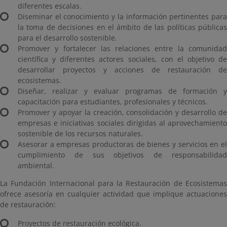
diferentes escalas.
Diseminar el conocimiento y la información pertinentes para
la toma de decisiones en el ámbito de las políticas públicas
para el desarrollo sostenible.
Promover y fortalecer las relaciones entre la comunidad
científica y diferentes actores sociales, con el objetivo de
desarrollar proyectos y acciones de restauración de
ecosistemas.
Diseñar, realizar y evaluar programas de formación y
capacitación para estudiantes, profesionales y técnicos.
Promover y apoyar la creación, consolidación y desarrollo de
empresas e iniciativas sociales dirigidas al aprovechamiento
sostenible de los recursos naturales.
Asesorar a empresas productoras de bienes y servicios en el
cumplimiento de sus objetivos de responsabilidad
ambiental.
La Fundación Internacional para la Restauración de Ecosistemas
ofrece asesoría en cualquier actividad que implique actuaciones
de restauración:
Proyectos de restauración ecológica.