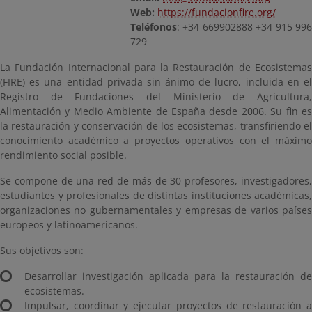
Web:
https://fundacionfire.org/
Teléfonos
: +34 669902888 +34 915 996
729
La Fundación Internacional para la Restauración de Ecosistemas
(FIRE) es una entidad privada sin ánimo de lucro, incluida en el
Registro de Fundaciones del Ministerio de Agricultura,
Alimentación y Medio Ambiente de España desde 2006. Su fin es
la restauración y conservación de los ecosistemas, transfiriendo el
conocimiento académico a proyectos operativos con el máximo
rendimiento social posible.
Se compone de una red de más de 30 profesores, investigadores,
estudiantes y profesionales de distintas instituciones académicas,
organizaciones no gubernamentales y empresas de varios países
europeos y latinoamericanos.
Sus objetivos son:
Desarrollar investigación aplicada para la restauración de
ecosistemas.
Impulsar, coordinar y ejecutar proyectos de restauración a