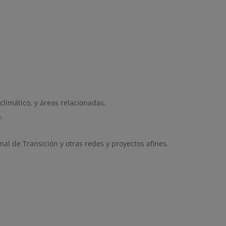
climático, y áreas relacionadas.
.
nal de Transición y otras redes y proyectos afines.