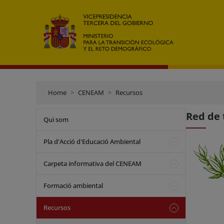
Home
CENEAM
Recursos
Red de 
Qui som
Pla d'Acció d'Educació Ambiental
Carpeta informativa del CENEAM
Formació ambiental
Recursos