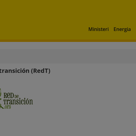
Ministeri
Energia
transición (RedT)