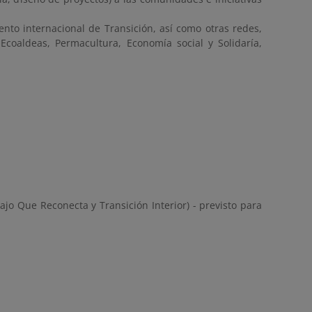
iento internacional de Transición, así como otras redes,
Ecoaldeas, Permacultura, Economía social y Solidaría,
jo Que Reconecta y Transición Interior) - previsto para