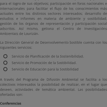
para el logro de sus objetivos; participación en foros nacionales e
internacionales para facilitar el flujo de los conocimientos más
actuales entre los distintos sectores interesados; desarrollo de
estudios e informes en materia de ambiente y sostibilidad;
gestión de los órganos de representación y participación social
adscritos. Así mismo, getiona el Centro de Investigacións
Ambientais de Lourizán.
La Dirección General de Desenvolvemento Sostible cuenta con los
siguientes servicios:
Servicio de Planificación de la Sostenibilidad.
Servicio de Promoción de la Sostibilidad.
Servicio de Educación para la Sostibilidad
A través del Programa de Difusión Ambiental se facilita a los
colectivos interesados la posibilidad de realizar, en el lugar que
deseen, actividades de temática ambiental. Las posibilidades
ofertadas son:
Conferencias