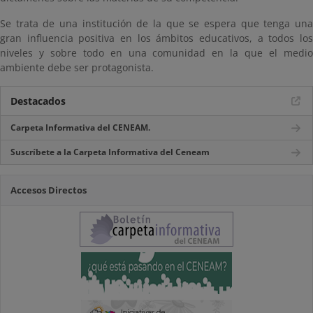
Se trata de una institución de la que se espera que tenga una
gran influencia positiva en los ámbitos educativos, a todos los
niveles y sobre todo en una comunidad en la que el medio
ambiente debe ser protagonista.
Destacados
Carpeta Informativa del CENEAM.
Suscríbete a la Carpeta Informativa del Ceneam
Accesos Directos