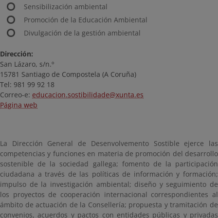
Sensibilización ambiental
Promoción de la Educación Ambiental
Divulgación de la gestión ambiental
Dirección:
San Lázaro, s/n.º
15781 Santiago de Compostela (A Coruña)
Tel: 981 99 92 18
Correo-e:
educacion.sostibilidade@xunta.es
Página web
La Dirección General de Desenvolvemento Sostible ejerce las
competencias y funciones en materia de promoción del desarrollo
sostenible de la sociedad gallega; fomento de la participación
ciudadana a través de las políticas de información y formación;
impulso de la investigación ambiental; diseño y seguimiento de
los proyectos de cooperación internacional correspondientes al
ámbito de actuación de la Consellería; propuesta y tramitación de
convenios, acuerdos y pactos con entidades públicas y privadas