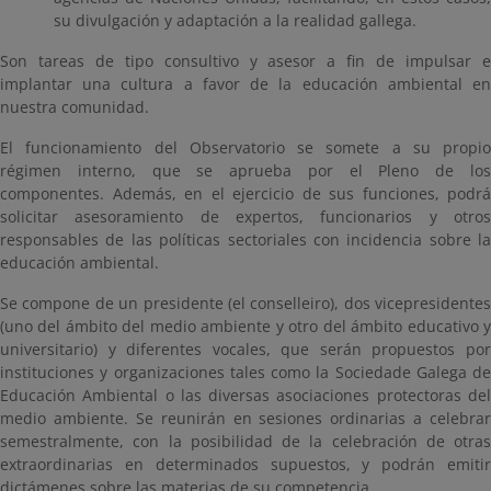
su divulgación y adaptación a la realidad gallega.
Son tareas de tipo consultivo y asesor a fin de impulsar e
implantar una cultura a favor de la educación ambiental en
nuestra comunidad.
El funcionamiento del Observatorio se somete a su propio
régimen interno, que se aprueba por el Pleno de los
componentes. Además, en el ejercicio de sus funciones, podrá
solicitar asesoramiento de expertos, funcionarios y otros
responsables de las políticas sectoriales con incidencia sobre la
educación ambiental.
Se compone de un presidente (el conselleiro), dos vicepresidentes
(uno del ámbito del medio ambiente y otro del ámbito educativo y
universitario) y diferentes vocales, que serán propuestos por
instituciones y organizaciones tales como la Sociedade Galega de
Educación Ambiental o las diversas asociaciones protectoras del
medio ambiente. Se reunirán en sesiones ordinarias a celebrar
semestralmente, con la posibilidad de la celebración de otras
extraordinarias en determinados supuestos, y podrán emitir
dictámenes sobre las materias de su competencia.