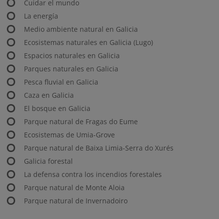
Cuidar el mundo
La energía
Medio ambiente natural en Galicia
Ecosistemas naturales en Galicia (Lugo)
Espacios naturales en Galicia
Parques naturales en Galicia
Pesca fluvial en Galicia
Caza en Galicia
El bosque en Galicia
Parque natural de Fragas do Eume
Ecosistemas de Umia-Grove
Parque natural de Baixa Limia-Serra do Xurés
Galicia forestal
La defensa contra los incendios forestales
Parque natural de Monte Aloia
Parque natural de Invernadoiro