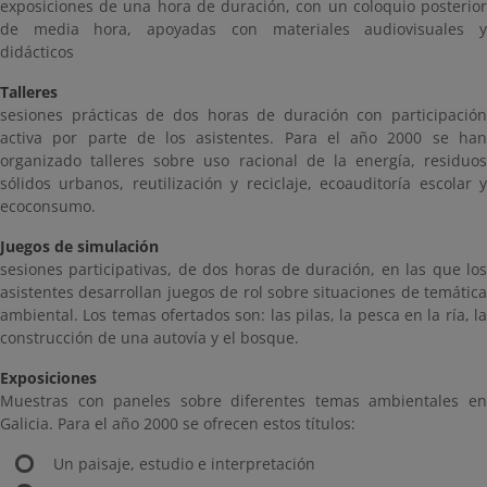
exposiciones de una hora de duración, con un coloquio posterior
de media hora, apoyadas con materiales audiovisuales y
didácticos
Talleres
sesiones prácticas de dos horas de duración con participación
activa por parte de los asistentes. Para el año 2000 se han
organizado talleres sobre uso racional de la energía, residuos
sólidos urbanos, reutilización y reciclaje, ecoauditoría escolar y
ecoconsumo.
Juegos de simulación
sesiones participativas, de dos horas de duración, en las que los
asistentes desarrollan juegos de rol sobre situaciones de temática
ambiental. Los temas ofertados son: las pilas, la pesca en la ría, la
construcción de una autovía y el bosque.
Exposiciones
Muestras con paneles sobre diferentes temas ambientales en
Galicia. Para el año 2000 se ofrecen estos títulos:
Un paisaje, estudio e interpretación