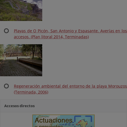
Playas de O Picón, San Antonio y Espasante. Averías en los
accesos. (Plan litoral 2014, Terminadas)
Regeneración ambiental del entorno de la playa Morouzos
(Terminada, 2006)
Accesos directos