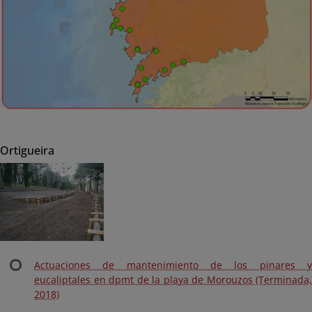
Ortigueira
Actuaciones de mantenimiento de los pinares y
eucaliptales en dpmt de la playa de Morouzos (Terminada,
2018)