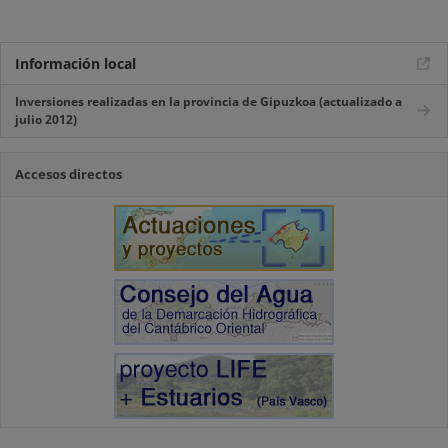
Información local
Inversiones realizadas en la provincia de Gipuzkoa (actualizado a
julio 2012)
Accesos directos