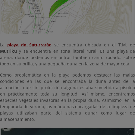
La
playa de Saturrarán
se encuentra ubicada en el T.M. d
Mutriku
y se encuentra en zona litoral rural. Es una playa de
arena, donde podemos encontrar también canto rodado, sobre
todo en su orilla, y una pequeña duna en la zona de mayor cota.
Como problemática en la playa podemos destacar las malas
condiciones en las que se encontraba la duna antes de la
actuación, que sin protección alguna estaba sometida a pisoteo
en prácticamente toda su longitud. Así mismo, encontramos
especies vegetales invasoras en la propia duna. Asimismo, en la
temporada de verano, las máquinas encargadas de la limpieza de
playas utilizaban parte del sistema dunar como lugar de
almacenamiento.