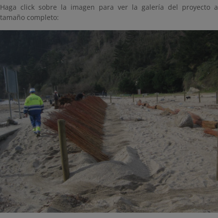
Haga click sobre la imagen para ver la galería del proyecto a
tamaño completo: