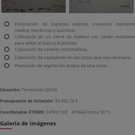
Eliminación de especies exóticas invasoras mediante
medios mecánicos y químicos.
Colocación de un cierre de madera con cordel resistente
para evitar el paso y el pisoteo.
Colocación de carteles informativos.
Colocación de captadores en las zonas que sea necesario.
Plantación de vegetación propia de una duna.
Situación:
Terminada (2016)
Presupuesto de licitación
: 39.450,74 €
Coordenadas ETRS89:
547817 mE 4796667
(zona 30 T)
Galería de imágenes