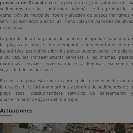
provincia de Granada
, con la perdida en gran volumen de lo
sedimentos que las conforman. Además se ha producido la
demolición de muros de ribera y afección de paseos marítimos y
servicios asociados a estos, así como colapsos parciales de obras
de defensa.
La pérdida de arena producida pone en peligro la estabilidad de
las playas afectadas, frente a temporales de menor intensidad de
los sufridos. Los daños sobre las playas pueden poner en peligro,
a su vez, las infraestructuras cercanas a las mismas, paseos
marítimos, servicios, accesos, muros y defensas, así como la
seguridad de las personas.
En concreto, para esta zona, los principales problemas derivan en
la erosión de la fachada marítima y pérdida de sedimentos de la
playa seca, descubriéndose servicios de saneamiento y
abastecimiento de aguas del municipio.
Actuaciones