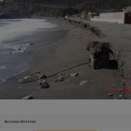
Accesos directos