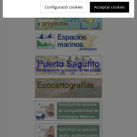
Configuració cookies
Acceptar cookies