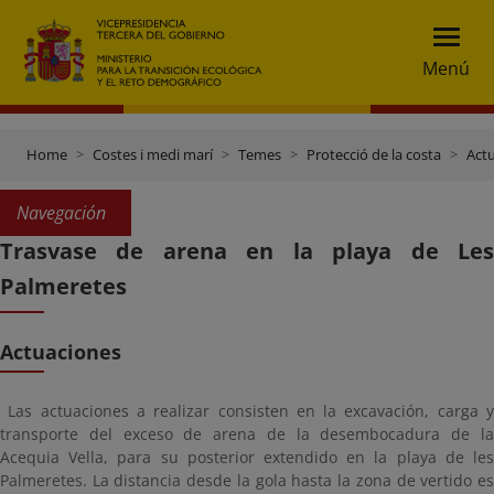
Menú
Home
Costes i medi marí
Temes
Protecció de la costa
Actu
Navegación
Trasvase de arena en la playa de Les
Palmeretes
Actuaciones
Las actuaciones a realizar consisten en la excavación, carga y
transporte del exceso de arena de la desembocadura de la
Acequia Vella, para su posterior extendido en la playa de les
Palmeretes. La distancia desde la gola hasta la zona de vertido es