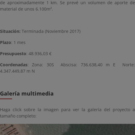
de aproximadamente 1 km. Se prevé un volumen de aporte de
material de unos 6.100m².
Situación:
Terminada (Noviembre 2017)
Plazo
: 1 mes
Presupuesto
: 48.936,03 €
Coordenadas
: Zona: 30S Abscisa: 736.638,40 m E Norte:
4.347.449,87 m N
Galería multimedia
Haga click sobre la imagen para ver la galería del proyecto a
tamaño completo: