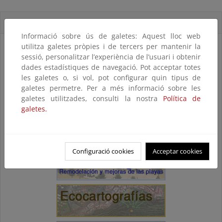
Accesos directos
Informació sobre ús de galetes: Aquest lloc web
utilitza galetes pròpies i de tercers per mantenir la
sessió, personalitzar l’experiència de l’usuari i obtenir
dades estadístiques de navegació. Pot acceptar totes
les galetes o, si vol, pot configurar quin tipus de
galetes permetre. Per a més informació sobre les
galetes utilitzades, consulti la nostra
Política de
galetes.
Configuració cookies
Acceptar cookies