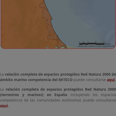
La
relación completa de espacios protegidos Red Natura 2000 d
ámbito marino competencia del MITECO
puede consultarse
aquí
.
La
relación completa de espacios protegidos Red Natura 2000
(terrestres y marinos) en España
incluyendo los espacio
competencia de las comunidades autónomas puede consultarse
aquí
.