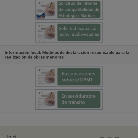
Información local: Modelos de declaración responsable para la
realización de obras menores
Inici