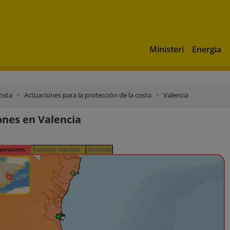
Ministeri
Energia
costa
Actuaciones para la protección de la costa
Valencia
ones en Valencia