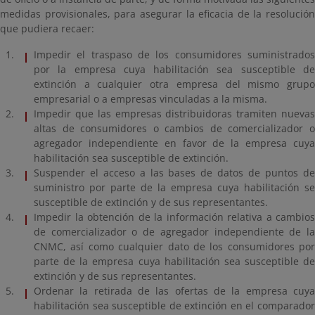
medidas provisionales, para asegurar la eficacia de la resolución
que pudiera recaer:
Impedir el traspaso de los consumidores suministrados
por la empresa cuya habilitación sea susceptible de
extinción a cualquier otra empresa del mismo grupo
empresarial o a empresas vinculadas a la misma.
Impedir que las empresas distribuidoras tramiten nuevas
altas de consumidores o cambios de comercializador o
agregador independiente en favor de la empresa cuya
habilitación sea susceptible de extinción.
Suspender el acceso a las bases de datos de puntos de
suministro por parte de la empresa cuya habilitación se
susceptible de extinción y de sus representantes.
Impedir la obtención de la información relativa a cambios
de comercializador o de agregador independiente de la
CNMC, así como cualquier dato de los consumidores por
parte de la empresa cuya habilitación sea susceptible de
extinción y de sus representantes.
Ordenar la retirada de las ofertas de la empresa cuya
habilitación sea susceptible de extinción en el comparador