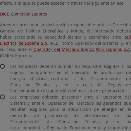
efecto, a la que se puede acceder a través del siguiente enlace:
DICE_Comercializadores
Antes de presentar la declaración responsable ante la Dirección
General de Política Energética y Minas, el interesado deberá
haber acreditado su capacidad técnica y económica ante
Red
Eléctrica de España S.A
. (REE), como Operador del Sistema, y, e
su caso, ante el
Operador del Mercado Ibérico Polo Español, S.A
.
(OMIE). Para ello:
Las empresas deberán cumplir los requisitos exigidos a los
sujetos compradores en el mercado de producción de
energía eléctrica conforme a los Procedimientos de
Operación Técnica y, en su caso, las Reglas de
Funcionamiento y Liquidación del mercado de producción.
Las empresas deberán presentar ante el Operador del
Sistema y ante el Operador del Mercado las garantías que
resulten exigibles para la adquisición de energía en el
mercado de producción de electricidad en los
Procedimientos de Operación Técnica y en las
correspondientes Reglas de Funcionamiento y Liquidación