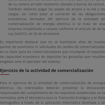
de su cartera en todo momento, elevado a barras de central.
También deberán pagar los peajes de acceso a la red y los
cargos, así como estar al corriente de las obligaciones
económicas derivadas del ejercicio de la actividad de
comercialización de energía eléctrica si se trata de una
empresa inhabilitada o cesada conforme el artículo 46 de la
Ley 24/2013, de 26 de diciembre.
Es importante destacar que no se tramitarán altas de nuevos
puntos de suministro ni solicitudes de cambio de comercializador
en su favor para los comercializadores que incumplan el requisito
de capacidad económica de depositar las garantías que resulten
exigibles ante el operador del sistema.
Ejercicio de la actividad de comercialización
Para el ejercicio de la actividad de comercialización de energía
eléctrica, los interesados deberán presentar la declaración
responsable del cumplimiento de los requisitos establecidos en la
normativa ante el Ministerio para la Transición Ecológica y el Reto
Demográfico a través de la aplicación informática diseñada a tal