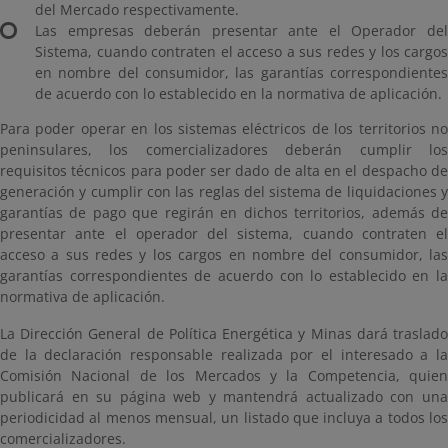
del Mercado respectivamente.
Las empresas deberán presentar ante el Operador del
Sistema, cuando contraten el acceso a sus redes y los cargos
en nombre del consumidor, las garantías correspondientes
de acuerdo con lo establecido en la normativa de aplicación.
Para poder operar en los sistemas eléctricos de los territorios no
peninsulares, los comercializadores deberán cumplir los
requisitos técnicos para poder ser dado de alta en el despacho de
generación y cumplir con las reglas del sistema de liquidaciones y
garantías de pago que regirán en dichos territorios, además de
presentar ante el operador del sistema, cuando contraten el
acceso a sus redes y los cargos en nombre del consumidor, las
garantías correspondientes de acuerdo con lo establecido en la
normativa de aplicación.
La Dirección General de Política Energética y Minas dará traslado
de la declaración responsable realizada por el interesado a la
Comisión Nacional de los Mercados y la Competencia, quien
publicará en su página web y mantendrá actualizado con una
periodicidad al menos mensual, un listado que incluya a todos los
comercializadores.