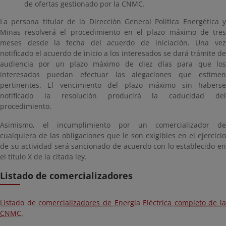
de ofertas gestionado por la CNMC.
La persona titular de la Dirección General Política Energética y
Minas resolverá el procedimiento en el plazo máximo de tres
meses desde la fecha del acuerdo de iniciación. Una vez
notificado el acuerdo de inicio a los interesados se dará trámite de
audiencia por un plazo máximo de diez días para que los
interesados puedan efectuar las alegaciones que estimen
pertinentes. El vencimiento del plazo máximo sin haberse
notificado la resolución producirá la caducidad del
procedimiento.
Asimismo, el incumplimiento por un comercializador de
cualquiera de las obligaciones que le son exigibles en el ejercicio
de su actividad será sancionado de acuerdo con lo establecido en
el título X de la citada ley.
Listado de comercializadores
Listado de comercializadores de Energía Eléctrica completo de la
CNMC.