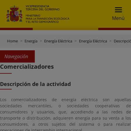
Menú
Home
Energía
Energía Eléctrica
Energía Eléctrica
Descripció
Navegación
Comercializadores
Descripción de la actividad
Los comercializadores de energía eléctrica son aquellas
sociedades mercantiles, o sociedades cooperativas de
consumidores y usuarios, que, accediendo a las redes de
transporte o distribución, adquieren energía para su venta a los
consumidores, a otros sujetos del sistema o para realizar
operaciones de intercambio internacional. .