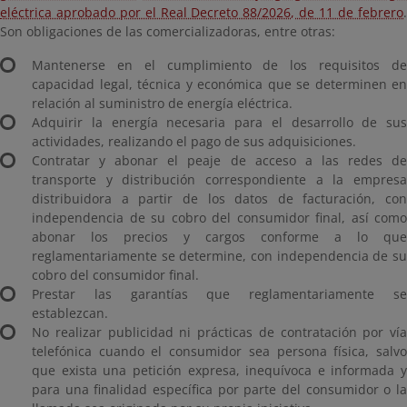
eléctrica aprobado por el Real Decreto 88/2026, de 11 de febrero
.
Son obligaciones de las comercializadoras, entre otras:
Mantenerse en el cumplimiento de los requisitos de
capacidad legal, técnica y económica que se determinen en
relación al suministro de energía eléctrica.
Adquirir la energía necesaria para el desarrollo de sus
actividades, realizando el pago de sus adquisiciones.
Contratar y abonar el peaje de acceso a las redes de
transporte y distribución correspondiente a la empresa
distribuidora a partir de los datos de facturación, con
independencia de su cobro del consumidor final, así como
abonar los precios y cargos conforme a lo que
reglamentariamente se determine, con independencia de su
cobro del consumidor final.
Prestar las garantías que reglamentariamente se
establezcan.
No realizar publicidad ni prácticas de contratación por vía
telefónica cuando el consumidor sea persona física, salvo
que exista una petición expresa, inequívoca e informada y
para una finalidad específica por parte del consumidor o la