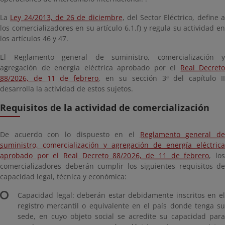
La
Ley 24/2013, de 26 de diciembre
, del Sector Eléctrico, define 
los comercializadores en su artículo 6.1.f) y regula su actividad en
los artículos 46 y 47.
El Reglamento general de suministro, comercialización y
agregación de energía eléctrica aprobado por el
Real Decreto
88/2026, de 11 de febrero
, en su sección 3ª del capítulo I
desarrolla la actividad de estos sujetos.
Requisitos de la actividad de comercialización
De acuerdo con lo dispuesto en el
Reglamento general d
suministro, comercialización y agregación de energía eléctrica
aprobado por el Real Decreto 88/2026, de 11 de febrero
, lo
comercializadores deberán cumplir los siguientes requisitos de
capacidad legal, técnica y económica:
Capacidad legal: deberán estar debidamente inscritos en el
registro mercantil o equivalente en el país donde tenga su
sede, en cuyo objeto social se acredite su capacidad para