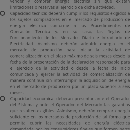
vender y comprar energía eléctrica sin que existan
limitaciones o reservas al ejercicio de dicha actividad.
Capacidad técnica: deberán cumplir los requisitos exigidos a
los sujetos compradores en el mercado de producción de
energía eléctrica conforme a los Procedimientos de
Operación Técnica y, en su caso, las Reglas de
Funcionamiento de los Mercados Diario e Intradiario de
Electricidad. Asimismo, deberán adquirir energía en el
mercado de producción para iniciar la actividad de
comercialización en el plazo máximo de seis meses desde la
fecha de la presentación de la declaración responsable para
el ejercicio de la actividad o desde la fecha de inicio
comunicada y ejercer la actividad de comercialización de
manera continua sin interrumpir la adquisición de energía
en el mercado de producción por un plazo superior a seis
meses.
Capacidad económica: deberán presentar ante el Operador
del Sistema y ante el Operador del Mercado las garantías
que resulten exigibles. Asimismo, deberán comprar energía
suficiente en los mercados de producción de tal forma que
permita cubrir las necesidades de energía eléctrica
demandada por los consumidores finales que formen parte