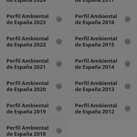
Perfil Ambiental
Perfil Ambiental
de España 2023
de España 2016
Perfil Ambiental
Perfil Ambiental
de España 2022
de España 2015
Perfil Ambiental
Perfil Ambiental
de España 2021
de España 2014
Perfil Ambiental
Perfil Ambiental
de España 2020
de España 2013
Perfil Ambiental
Perfil Ambiental
de España 2019
de España 2012
Perfil Ambiental
de España 2018