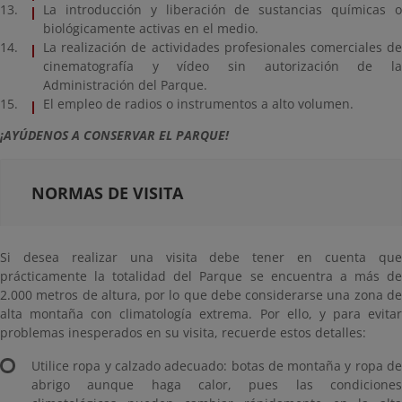
La introducción y liberación de sustancias químicas o
biológicamente activas en el medio.
La realización de actividades profesionales comerciales de
cinematografía y vídeo sin autorización de la
Administración del Parque.
El empleo de radios o instrumentos a alto volumen.
¡AYÚDENOS A CONSERVAR EL PARQUE!
NORMAS DE VISITA
Si desea realizar una visita debe tener en cuenta que
prácticamente la totalidad del Parque se encuentra a más de
2.000 metros de altura, por lo que debe considerarse una zona de
alta montaña con climatología extrema. Por ello, y para evitar
problemas inesperados en su visita, recuerde estos detalles:
Utilice ropa y calzado adecuado: botas de montaña y ropa de
abrigo aunque haga calor, pues las condiciones