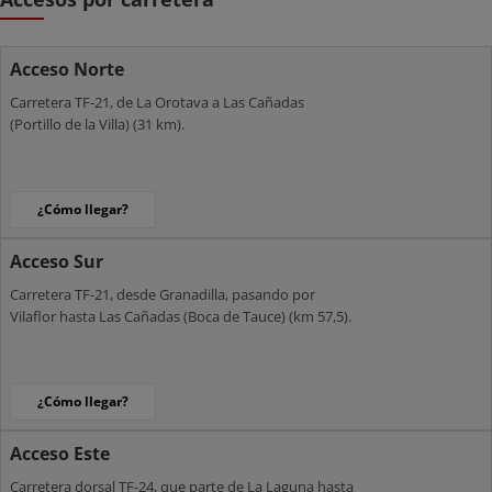
Acceso Norte
Carretera TF-21, de La Orotava a Las Cañadas
(Portillo de la Villa) (31 km).
¿Cómo llegar?
Acceso Sur
Carretera TF-21, desde Granadilla, pasando por
Vilaflor hasta Las Cañadas (Boca de Tauce) (km 57,5).
¿Cómo llegar?
Acceso Este
Carretera dorsal TF-24, que parte de La Laguna hasta