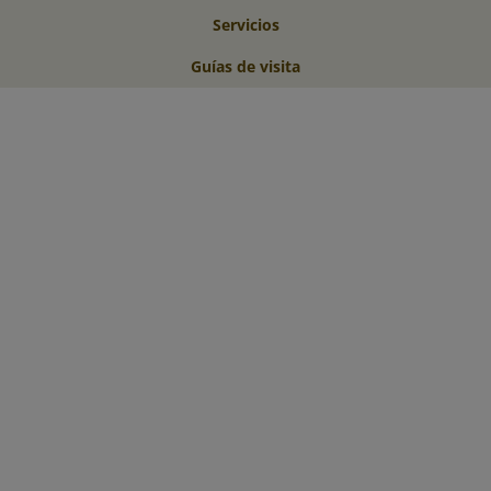
Servicios
Guías de visita