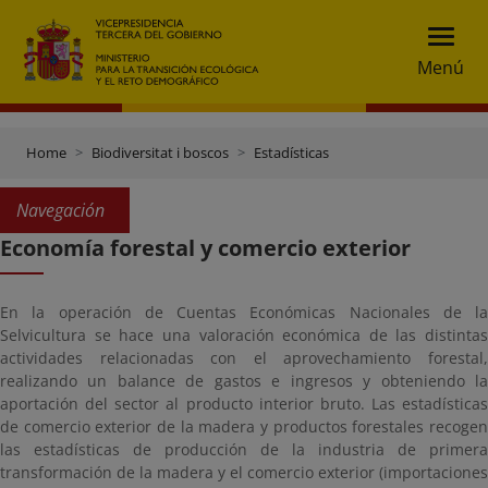
Menú
Home
Biodiversitat i boscos
Estadísticas
Navegación
Economía forestal y comercio exterior
En la operación de Cuentas Económicas Nacionales de la
Selvicultura se hace una valoración económica de las distintas
actividades relacionadas con el aprovechamiento forestal,
realizando un balance de gastos e ingresos y obteniendo la
aportación del sector al producto interior bruto. Las estadísticas
de comercio exterior de la madera y productos forestales recogen
las estadísticas de producción de la industria de primera
transformación de la madera y el comercio exterior (importaciones