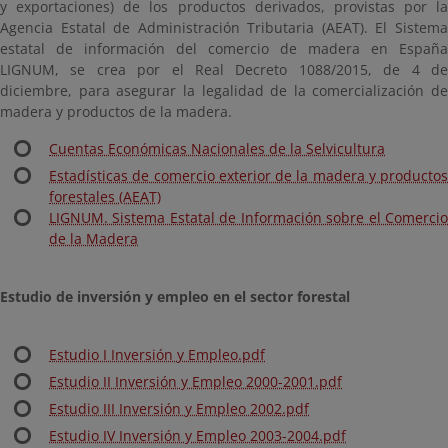
y exportaciones) de los productos derivados, provistas por la
Agencia Estatal de Administración Tributaria (AEAT). El Sistema
estatal de información del comercio de madera en España
LIGNUM, se crea por el Real Decreto 1088/2015, de 4 de
diciembre, para asegurar la legalidad de la comercialización de
madera y productos de la madera.
Cuentas Económicas Nacionales de la Selvicultura
Estadísticas de comercio exterior de la madera y productos
forestales (AEAT)
LIGNUM. Sistema Estatal de Información sobre el Comercio
de la Madera
Estudio de inversión y empleo en el sector forestal
Estudio I Inversión y Empleo.pdf
Estudio II Inversión y Empleo 2000-2001.pdf
Estudio III Inversión y Empleo 2002.pdf
Estudio IV Inversión y Empleo 2003-2004.pdf