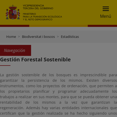
Menú
Home
Biodiversitat i boscos
Estadísticas
Navegación
Gestión Forestal Sostenible
La gestión sostenible de los bosques es imprescindible para
garantizar la persistencia de los mismos. Existen diversos
instrumentos, como los proyectos de ordenación, que permiten a
los propietarios planificar y programar adecuadamente los
trabajos a realizar en sus montes, para que se pueda obtener una
rentabilidad de los mismos a la vez que garantizan la
regeneración. Además hay varias entidades internacionales que
certifican que la gestión realizada se ha hecho siguiendo unos