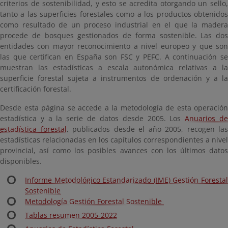
criterios de sostenibilidad, y esto se acredita otorgando un sello,
tanto a las superficies forestales como a los productos obtenidos
como resultado de un proceso industrial en el que la madera
procede de bosques gestionados de forma sostenible. Las dos
entidades con mayor reconocimiento a nivel europeo y que son
las que certifican en España son FSC y PEFC. A continuación se
muestran las estadísticas a escala autonómica relativas a la
superficie forestal sujeta a instrumentos de ordenación y a la
certificación forestal.
Desde esta página se accede a la metodología de esta operación
estadística y a la serie de datos desde 2005. Los
Anuarios d
estadística forestal
, publicados desde el año 2005, recogen las
estadísticas relacionadas en los capítulos correspondientes a nivel
provincial, así como los posibles avances con los últimos datos
disponibles.
Informe Metodológico Estandarizado (IME) Gestión Forestal
Sostenible
Metodología Gestión Forestal Sostenible
Tablas resumen 2005-2022