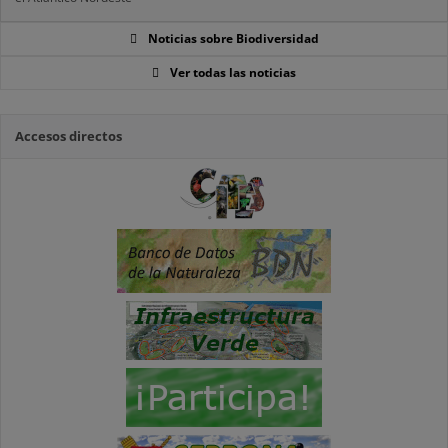
Noticias sobre Biodiversidad
Ver todas las noticias
Accesos directos