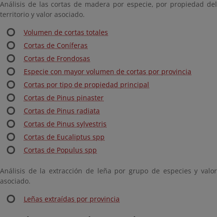
Análisis de las cortas de madera por especie, por propiedad del
territorio y valor asociado.
Volumen de cortas totales
Cortas de Coníferas
Cortas de Frondosas
Especie con mayor volumen de cortas por provincia
Cortas por tipo de propiedad principal
Cortas de Pinus pinaster
Cortas de Pinus radiata
Cortas de Pinus sylvestris
Cortas de Eucaliptus spp
Cortas de Populus spp
Análisis de la extracción de leña por grupo de especies y valor
asociado.
Leñas extraídas por provincia