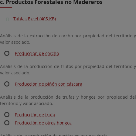
c. Productos Forestales no Madereros
Tablas Excel (405 KB)
Análisis de la extracción de corcho por propiedad del territorio y
valor asociado.
Producción de corcho
Análisis de la producción de frutos por propiedad del territorio y
valor asociado.
Producción de piñón con cáscara
Análisis de la producción de trufas y hongos por propiedad del
territorio y valor asociado.
Producción de trufa
Producción de otros hongos
Análisis de la producción de pastizales por provincia