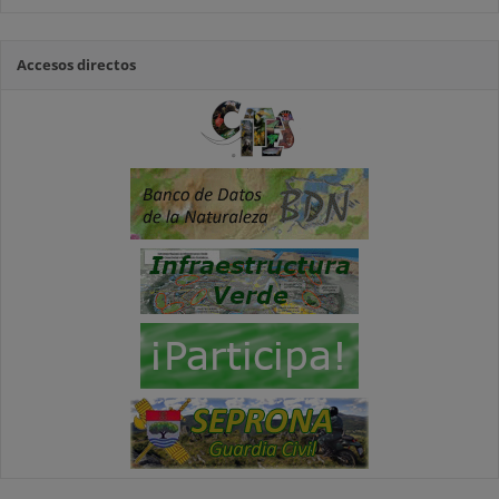
Accesos directos