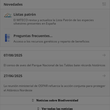
Novedades
Listas patrón
El MITECO revisa y actualiza la Lista Patrón de las especies
silvestres presentes en España
Preguntas frecuentes...
Acceso a los recursos genéticos y reparto de beneficios
07/08/2025
El censo de aves del Parque Nacional de las Tablas bate récords históricos
27/06/2025
La reunión ministerial de OSPAR refuerza la acción conjunta para proteger
el Atlántico Nordeste
Noticias sobre Biodiversidad
Ver todas las noticias