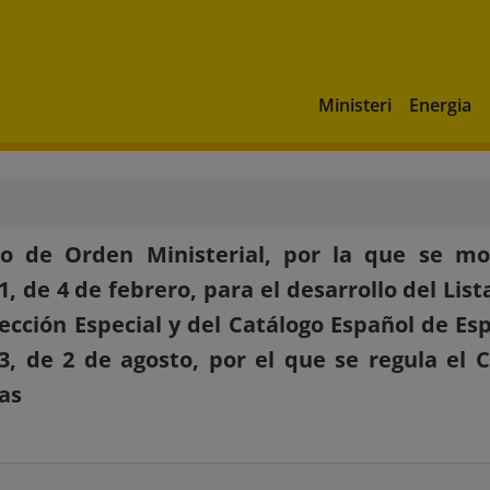
Ministeri
Energia
to de Orden Ministerial, por la que se mo
1, de 4 de febrero, para el desarrollo del Li
ección Especial y del Catálogo Español de E
3, de 2 de agosto, por el que se regula el 
as