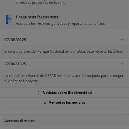
silvestres presentes en España
Preguntas frecuentes...
Acceso a los recursos genéticos y reparto de beneficios
07/08/2025
El censo de aves del Parque Nacional de las Tablas bate récords históricos
27/06/2025
La reunión ministerial de OSPAR refuerza la acción conjunta para proteger
el Atlántico Nordeste
Noticias sobre Biodiversidad
Ver todas las noticias
Accesos directos