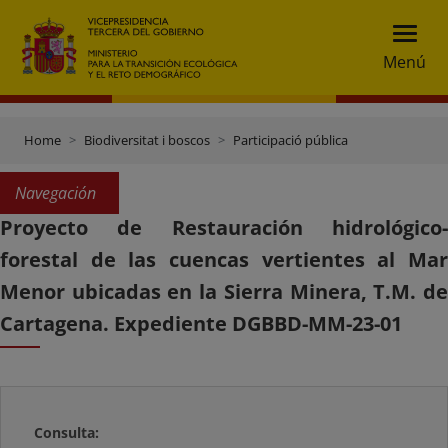
Menú
Home
Biodiversitat i boscos
Participació pública
Navegación
Proyecto de Restauración hidrológico-
forestal de las cuencas vertientes al Mar
Menor ubicadas en la Sierra Minera, T.M. de
Cartagena. Expediente DGBBD-MM-23-01
Consulta: