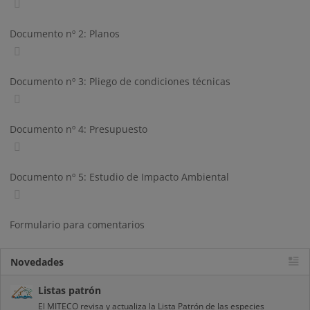
Documento nº 2: Planos
Documento nº 3: Pliego de condiciones técnicas
Documento nº 4: Presupuesto
Documento nº 5: Estudio de Impacto Ambiental
Formulario para comentarios
Novedades
Listas patrón
El MITECO revisa y actualiza la Lista Patrón de las especies