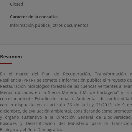
Closed
Caràcter de la consulta:
Información pública_ otros documentos
Resumen
En el marco del Plan de Recuperación, Transformación y
Resiliencia (PRTR), se somete a información pública el “Proyecto de
Restauración hidrológico-forestal de las cuencas vertientes al Mar
Menor ubicadas en la Sierra Minera, T.M. de Cartagena” y su
correspondiente Estudio de Impacto Ambiental, de conformidad
con lo dispuesto en el artículo 36 de la Ley 21/2013, de 9 de
diciembre, de evaluación ambiental, considerando como promotor
y órgano sustantivo a la Dirección General de Biodiversidad,
Bosques y Desertificación del Ministerio para la Transición
Ecológica y el Reto Demográfico.