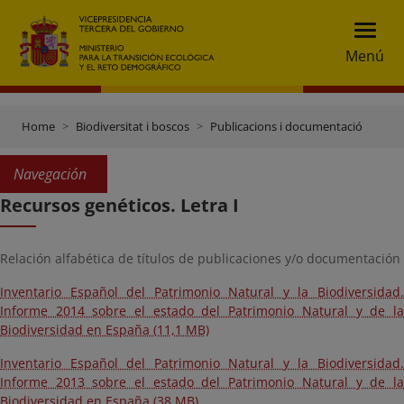
Menú
Home
Biodiversitat i boscos
Publicacions i documentació
Navegación
Recursos genéticos. Letra I
Relación alfabética de títulos de publicaciones y/o documentación
Inventario Español del Patrimonio Natural y la Biodiversidad.
Informe 2014 sobre el estado del Patrimonio Natural y de la
Biodiversidad en España (11,1 MB)
Inventario Español del Patrimonio Natural y la Biodiversidad.
Informe 2013 sobre el estado del Patrimonio Natural y de la
Biodiversidad en España (38 MB)