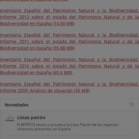
Inventario Español del Patrimonio Natural y la Biodiversidad.
Informe 2012 sobre el estado del Patrimonio Natural y de la
Biodiversidad en España (14.50 MB)
Inventario Español del Patrimonio Natural y la Biodiversidad.
Informe 2011 sobre el estado del Patrimonio Natural y de la
Biodiversidad en España (35,88 MB)
Inventario Español del Patrimonio Natural y la Biodiversidad.
Informe 2010 sobre el estado del Patrimonio Natural y de la
Biodiversidad en España (60,6 MB)
Inventario Español del Patrimonio Natural y la Biodiversidad.
Informe 2009: Análisis de situación (35 MB)
Novedades
Listas patrón
El MITECO revisa y actualiza la Lista Patrón de las especies
silvestres presentes en España