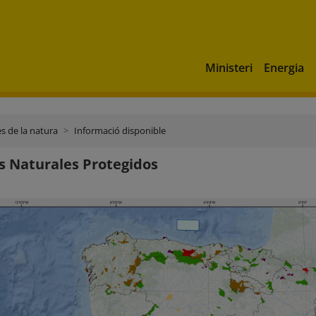
Ministeri
Energia
s de la natura
Informació disponible
s Naturales Protegidos