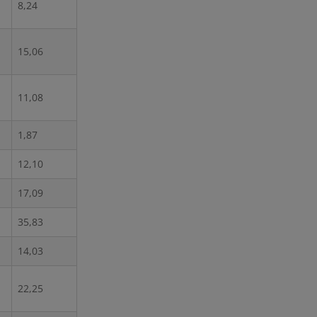
8,24
15,06
11,08
1,87
12,10
17,09
35,83
14,03
22,25