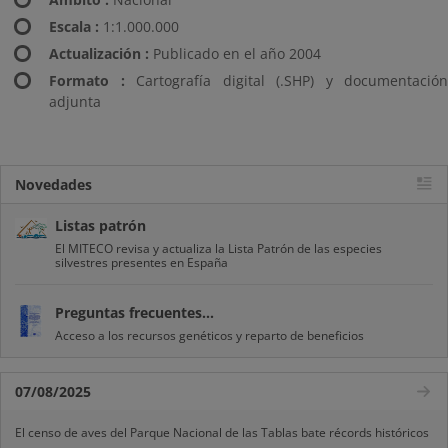
Escala :
1:1.000.000
Actualización :
Publicado en el año 2004
Formato :
Cartografía digital (.SHP) y documentación
adjunta
Novedades
Listas patrón
El MITECO revisa y actualiza la Lista Patrón de las especies
silvestres presentes en España
Preguntas frecuentes...
Acceso a los recursos genéticos y reparto de beneficios
07/08/2025
El censo de aves del Parque Nacional de las Tablas bate récords históricos