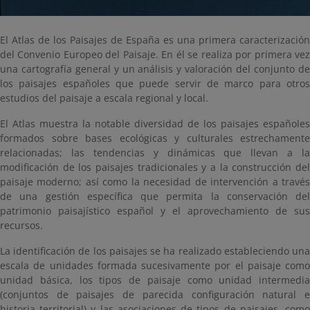
El Atlas de los Paisajes de España es una primera caracterización
del Convenio Europeo del Paisaje. En él se realiza por primera vez
una cartografía general y un análisis y valoración del conjunto de
los paisajes españoles que puede servir de marco para otros
estudios del paisaje a escala regional y local.
El Atlas muestra la notable diversidad de los paisajes españoles
formados sobre bases ecológicas y culturales estrechamente
relacionadas; las tendencias y dinámicas que llevan a la
modificación de los paisajes tradicionales y a la construcción del
paisaje moderno; así como la necesidad de intervención a través
de una gestión específica que permita la conservación del
patrimonio paisajístico español y el aprovechamiento de sus
recursos.
La identificación de los paisajes se ha realizado estableciendo una
escala de unidades formada sucesivamente por el paisaje como
unidad básica, los tipos de paisaje como unidad intermedia
(conjuntos de paisajes de parecida configuración natural e
historia territorial) y las asociaciones de tipos de paisajes, como