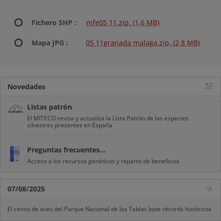
Fichero SHP :
mfe05 11.zip, (1,6 MB)
Mapa JPG :
05 11granada malaga.zip, (2,8 MB)
Novedades
Listas patrón
El MITECO revisa y actualiza la Lista Patrón de las especies
silvestres presentes en España
Preguntas frecuentes...
Acceso a los recursos genéticos y reparto de beneficios
07/08/2025
El censo de aves del Parque Nacional de las Tablas bate récords históricos