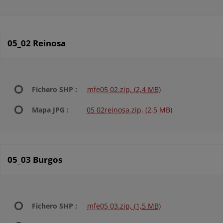
05_02 Reinosa
Fichero SHP :
mfe05 02.zip, (2,4 MB)
Mapa JPG :
05 02reinosa.zip, (2,5 MB)
05_03 Burgos
Fichero SHP :
mfe05 03.zip, (1,5 MB)