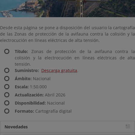
Desde esta página se pone a disposición del usuario la cartografía
de las Zonas de protección de la avifauna contra la colisión y la
electrocución en líneas eléctricas de alta tensión.
Título:
Zonas de protección de la avifauna contra la
colisión y la electrocución en líneas eléctricas de alta
tensión.
Suministro:
Descarga gratuita
.
Ámbito:
Nacional
Escala:
1:50.000
Actualización:
Abril 2026
Disponibilidad:
Nacional
Formato:
Cartografía digital
Novedades