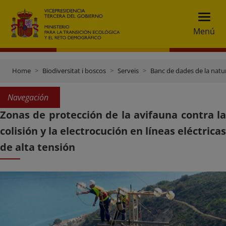
Menú
Home
Biodiversitat i boscos
Serveis
Banc de dades de la natu
Navegación
Zonas de protección de la avifauna contra la
colisión y la electrocución en líneas eléctricas
de alta tensión