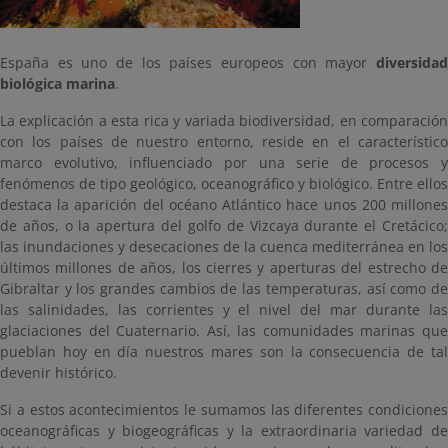
España es uno de los países europeos con mayor
diversidad
biológica marina
.
La explicación a esta rica y variada biodiversidad, en comparación
con los países de nuestro entorno, reside en el característico
marco evolutivo, influenciado por una serie de procesos y
fenómenos de tipo geológico, oceanográfico y biológico. Entre ellos
destaca la aparición del océano Atlántico hace unos 200 millones
de años, o la apertura del golfo de Vizcaya durante el Cretácico;
las inundaciones y desecaciones de la cuenca mediterránea en los
últimos millones de años, los cierres y aperturas del estrecho de
Gibraltar y los grandes cambios de las temperaturas, así como de
las salinidades, las corrientes y el nivel del mar durante las
glaciaciones del Cuaternario. Así, las comunidades marinas que
pueblan hoy en día nuestros mares son la consecuencia de tal
devenir histórico.
Si a estos acontecimientos le sumamos las diferentes condiciones
oceanográficas y biogeográficas y la extraordinaria variedad de