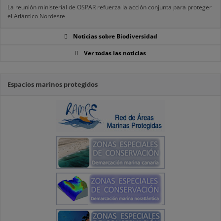
La reunión ministerial de OSPAR refuerza la acción conjunta para proteger
el Atlántico Nordeste
Noticias sobre Biodiversidad
Ver todas las noticias
Espacios marinos protegidos