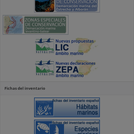
Fichas del inventario