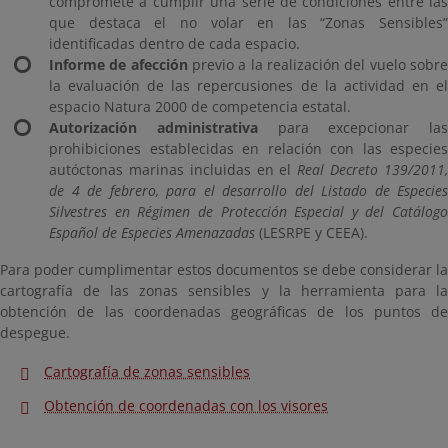
compromete a cumplir una serie de condiciones entre las
que destaca el no volar en las “Zonas Sensibles”
identificadas dentro de cada espacio.
Informe de afección
previo a la realización del vuelo sobr
la evaluación de las repercusiones de la actividad en el
espacio Natura 2000 de competencia estatal.
Autorización administrativa
para excepcionar las
prohibiciones establecidas en relación con las especies
autóctonas marinas incluidas en el
Real Decreto 139/2011
de 4 de febrero, para el desarrollo del Listado de Especies
Silvestres en Régimen de Protección Especial y del Catálogo
Español de Especies Amenazadas
(LESRPE y CEEA).
Para poder cumplimentar estos documentos se debe considerar la
cartografía de las zonas sensibles y la herramienta para la
obtención de las coordenadas geográficas de los puntos de
despegue.
Cartografía de zonas sensibles
Obtención de coordenadas con los visores