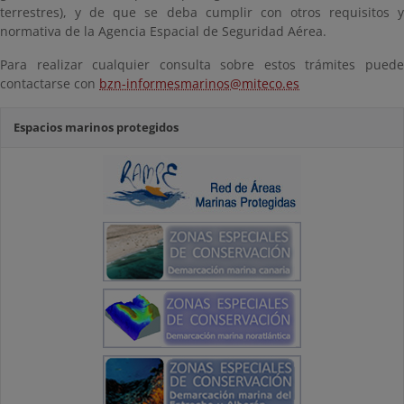
terrestres), y de que se deba cumplir con otros requisitos y
normativa de la Agencia Espacial de Seguridad Aérea.
Para realizar cualquier consulta sobre estos trámites puede
contactarse con
bzn-informesmarinos@miteco.es
Espacios marinos protegidos