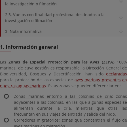
la investigación o filmación
2.3. Vuelos con finalidad profesional destinados a la
investigación o filmación
3. Nota informativa
1. Información general
Las
Zonas de Especial Protección para las Aves (ZEPA)
100
marinas, de cuya gestión es responsable la Dirección General de
Biodiversidad, Bosques y Desertificación, han sido
declaradas
para la protección de las especies de
aves marinas presentes e
nuestras aguas marinas
. Estas zonas se pueden diferenciar en:
Zonas marinas entorno a las colonias de cría
: zonas
adyacentes a las colonias, en las que algunas especies se
alimentan durante la cría, mientras que otras las
frecuentan en sus viajes de entrada y salida del nido.
Corredores migratorios
: zonas que concentran el flujo d
aves marinas en migración.