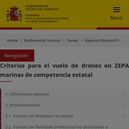
Menú
Home
Biodiversitat i boscos
Temes
Espacios Marinos Protegidos
Navegación
Criterios para el vuelo de drones en ZEPA
marinas de competencia estatal
1. Informacion general
2. Procedimientos
2.1. Vuelos con finalidad recreativa
2.2. Vuelos con fianlidad profesional no destinados a