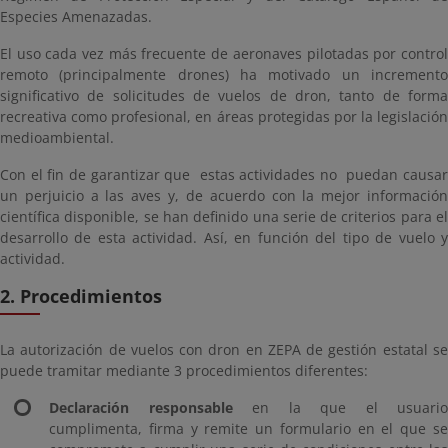
Especies Amenazadas.
El uso cada vez más frecuente de aeronaves pilotadas por control
remoto (principalmente drones) ha motivado un incremento
significativo de solicitudes de vuelos de dron, tanto de forma
recreativa como profesional, en áreas protegidas por la legislación
medioambiental.
Con el fin de garantizar que estas actividades no puedan causar
un perjuicio a las aves y, de acuerdo con la mejor información
científica disponible, se han definido una serie de criterios para el
desarrollo de esta actividad. Así, en función del tipo de vuelo y
actividad.
2. Procedimientos
La autorización de vuelos con dron en ZEPA de gestión estatal se
puede tramitar mediante 3 procedimientos diferentes:
Declaración responsable
en la que el usuario
cumplimenta, firma y remite un formulario en el que se