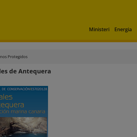
Ministeri
Energia
inos Protegidos
les de Antequera