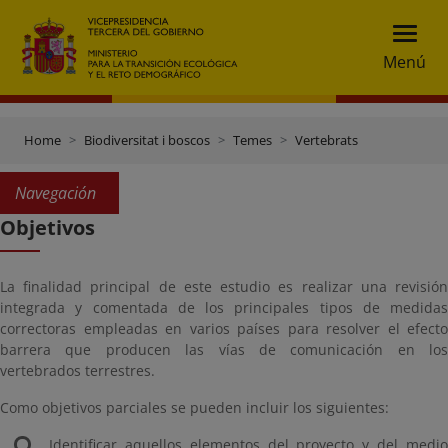
Menú
Home
Biodiversitat i boscos
Temes
Vertebrats
Navegación
Objetivos
La finalidad principal de este estudio es realizar una revisión
integrada y comentada de los principales tipos de medidas
correctoras empleadas en varios países para resolver el efecto
barrera que producen las vías de comunicación en los
vertebrados terrestres.
Como objetivos parciales se pueden incluir los siguientes:
Identificar aquellos elementos del proyecto y del medio