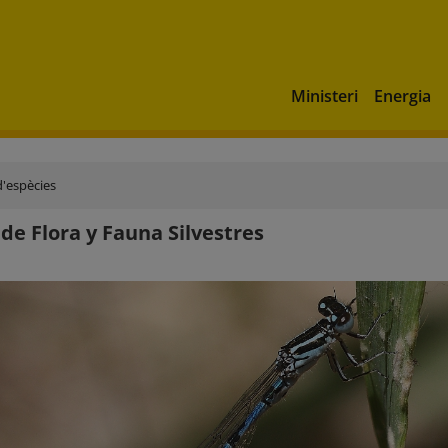
Ministeri
Energia
'espècies
de Flora y Fauna Silvestres