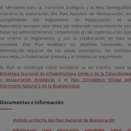
El Ministerio para la Transición Ecológica y el Reto Demográfico
coordina la elaboración del Plan Nacional de Restauración, en
cumplimiento del
Reglamento de Restauración de la
Naturaleza
europeo, que debe ser elaborado conjuntamente por
todas las administraciones competentes en las materias a las que
se orienta el Reglamento, y con la colaboración de toda la
sociedad. Este Plan establece los objetivos nacionales, la
delimitación espacial de las zonas prioritarias, las medidas
concretas, la financiación prevista y el sistema de seguimiento.
El Plan se construye sobre iniciativas ya en marcha, como la
Estrategia Nacional de Infraestructura Verde y de la Conectividad
y Restauración Ecológicas
y el
Plan Estratégico Estatal del
Patrimonio Natural y de la Biodiversidad
.
Documentos e información
Modelo uniforme del Plan Nacional de Restauración
Información para municipios españoles sobre el