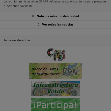
La reunión ministerial de OSPAR refuerza la acción conjunta para proteger
el Atlántico Nordeste
Noticias sobre Biodiversidad
Ver todas las noticias
Accesos directos