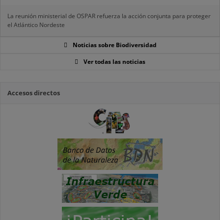
La reunión ministerial de OSPAR refuerza la acción conjunta para proteger
el Atlántico Nordeste
Noticias sobre Biodiversidad
Ver todas las noticias
Accesos directos