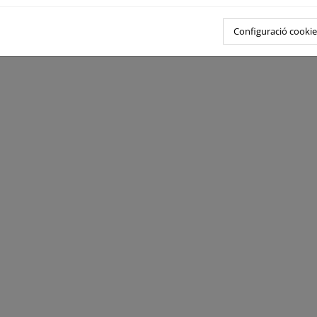
Configuració cookie