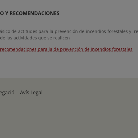
O Y RECOMENDACIONES
ásico de actitudes para la prevención de incendios forestales y 
de las actividades que se realicen
 recomendaciones para la de prevención de incendios forestales
egació
Avís Legal