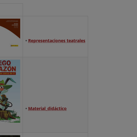
•
Representaciones teatrales
•
Material_didáctico