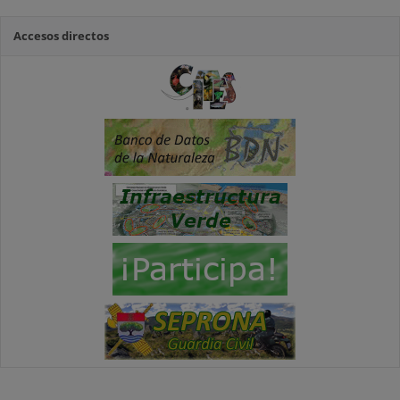
Accesos directos