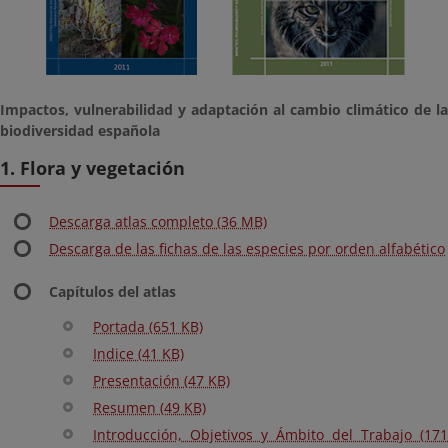
Impactos, vulnerabilidad y adaptación al cambio climático de la
biodiversidad española
1. Flora y vegetación
Descarga atlas completo (36 MB)
Descarga de las fichas de las especies por orden alfabético
Capítulos del atlas
Portada (651 KB)
Indice (41 KB)
Presentación (47 KB)
Resumen (49 KB)
Introducción, Objetivos y Ámbito del Trabajo (171