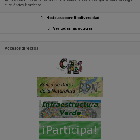
el Atlántico Nordeste
Noticias sobre Biodiversidad
Ver todas las noticias
Accesos directos