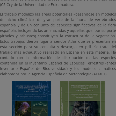
(CSIC) y de la Universidad de Extremadura.
El trabajo modelizó las áreas potenciales –basándose en modelos
de nicho climático- de gran parte de la fauna de vertebrados
española y de un conjunto de especies significativas de la flora
española, incluyendo las amenazadas y aquellas que, por su porte
(árboles y arbustos) constituyen la estructura de la vegetación.
Estos trabajos dieron lugar a sendos Atlas que se presentan en
esta sección para su consulta y descarga en pdf. Se trata del
trabajo más exhaustivo realizado en España en esta materia. Ha
contado con la información de distribución de las especies
contenida en el Inventario Español de Especies Terrestres (antes
Inventario Español de Biodiversidad) y los modelos climáticos
elaborados por la Agencia Española de Meteorología (AEMET).