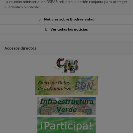
La reunión ministerial de OSPAR refuerza la acción conjunta para proteger
el Atlántico Nordeste
Noticias sobre Biodiversidad
Ver todas las noticias
Accesos directos