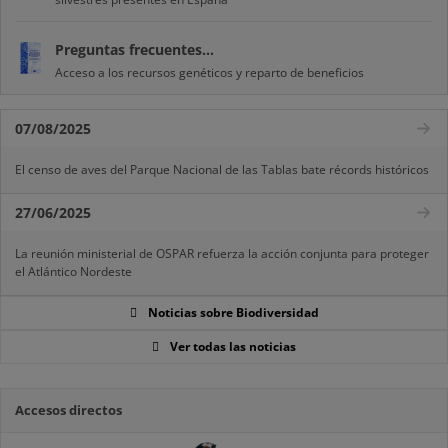
Preguntas frecuentes...
Acceso a los recursos genéticos y reparto de beneficios
07/08/2025
El censo de aves del Parque Nacional de las Tablas bate récords históricos
27/06/2025
La reunión ministerial de OSPAR refuerza la acción conjunta para proteger
el Atlántico Nordeste
Noticias sobre Biodiversidad
Ver todas las noticias
Accesos directos