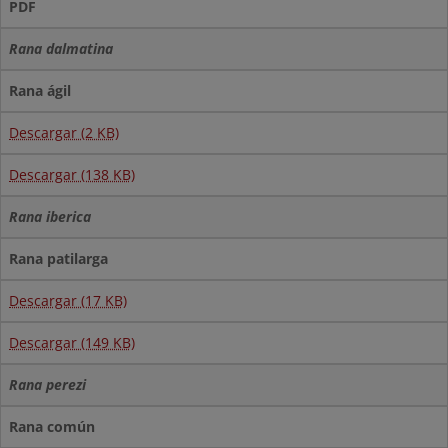
PDF
Rana dalmatina
Rana ágil
Descargar (2 KB)
Descargar (138 KB)
Rana iberica
Rana patilarga
Descargar (17 KB)
Descargar (149 KB)
Rana perezi
Rana común