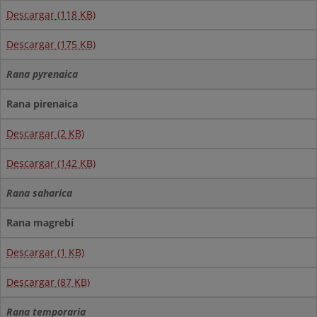
Descargar (118 KB)
Descargar (175 KB)
Rana pyrenaica
Rana pirenaica
Descargar (2 KB)
Descargar (142 KB)
Rana saharica
Rana magrebí
Descargar (1 KB)
Descargar (87 KB)
Rana temporaria