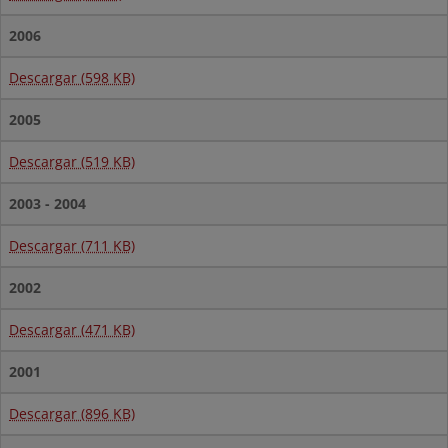
2006
Descargar (598 KB)
2005
Descargar (519 KB)
2003 - 2004
Descargar (711 KB)
2002
Descargar (471 KB)
2001
Descargar (896 KB)