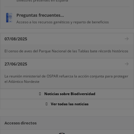
silvestres presentes en España
Preguntas frecuentes...
Acceso a los recursos genéticos y reparto de beneficios
07/08/2025
El censo de aves del Parque Nacional de las Tablas bate récords históricos
27/06/2025
La reunión ministerial de OSPAR refuerza la acción conjunta para proteger
el Atlántico Nordeste
Noticias sobre Biodiversidad
Ver todas las noticias
Accesos directos