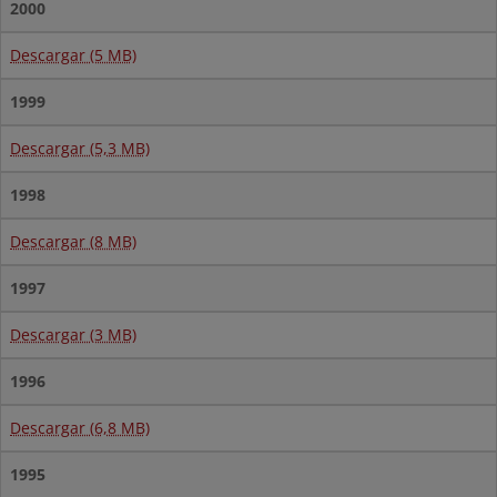
2000
Descargar (5 MB)
1999
Descargar (5,3 MB)
1998
Descargar (8 MB)
1997
Descargar (3 MB)
1996
Descargar (6,8 MB)
1995